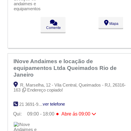
●
Qui:
09:00 - 18:00
Abre ás 09:00
Sex:
09:00 - 18:00
Sáb:
Fechado
Dom:
Fechado
Mapa
Comente
INove Andaimes e locação de
equipamentos Ltda Queimados Rio de
Janeiro
R. Marselha, 12 - Vila Central, Queimados - RJ, 26316-
163
Endereço copiado!
ver telefone
21 3691-9053
●
Qui:
09:00 - 18:00
Abre ás 09:00
Seg:
09:00 - 18:00
Ter:
09:00 - 18:00