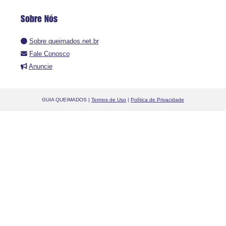
Sobre Nós
Sobre queimados.net.br
Fale Conosco
Anuncie
GUIA QUEIMADOS |
Termos de Uso
|
Política de Privacidade