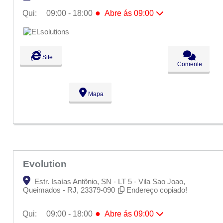
●
Qui:
09:00 - 18:00
Abre ás 09:00
Seg:
09:00 - 18:00
Ter:
09:00 - 18:00
Qua:
09:00 - 18:00
●
Qui:
09:00 - 18:00
Abre ás 09:00
Site
Sex:
09:00 - 18:00
Comente
Sáb:
Fechado
Dom:
Fechado
Mapa
Evolution
Estr. Isaías Antônio, SN - LT 5 - Vila Sao Joao,
Queimados - RJ, 23379-090
Endereço copiado!
●
Qui:
09:00 - 18:00
Abre ás 09:00