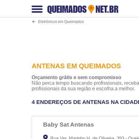
QUEIMADOS
NET.BR
Eletrônicos em Queimados
ANTENAS EM QUEIMADOS
Orçamento grátis e sem compromisso
Não perca tempo buscando profissionais, receba
profissionais da sua região e escolha a melhor.
4 ENDEREÇOS DE ANTENAS NA CIDAD
Baby Sat Antenas
Rua Ver. Marinho H. de Oliveira, 393 - Que