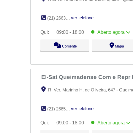
ver telefone
(21) 2663-3401
Qui:
09:00 - 18:00
Aberto
agora
Seg:
09:00 - 18:00
Comente
Mapa
Ter:
09:00 - 18:00
Qua:
09:00 - 18:00
Qui:
09:00 - 18:00
Aberto
agora
Sex:
09:00 - 18:00
Sáb:
Fechado
Dom:
Fechado
El-Sat Queimadense Com e Repr
R. Ver. Marinho H. de Oliveira, 647 - Quei
ver telefone
(21) 2665-1688
Qui:
09:00 - 18:00
Aberto
agora
Seg:
09:00 - 18:00