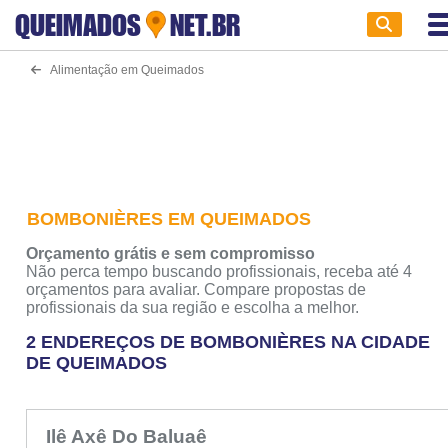
QUEIMADOS
NET.BR
Alimentação em Queimados
BOMBONIÈRES EM QUEIMADOS
Orçamento grátis e sem compromisso
Não perca tempo buscando profissionais, receba até 4
orçamentos para avaliar. Compare propostas de
profissionais da sua região e escolha a melhor.
2 ENDEREÇOS DE BOMBONIÈRES NA CIDADE
DE QUEIMADOS
Ilê Axê Do Baluaê