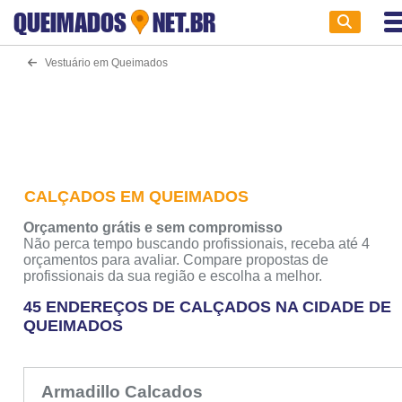
QUEIMADOS
NET.BR
Vestuário em Queimados
CALÇADOS EM QUEIMADOS
Orçamento grátis e sem compromisso
Não perca tempo buscando profissionais, receba até 4
orçamentos para avaliar. Compare propostas de
profissionais da sua região e escolha a melhor.
45 ENDEREÇOS DE CALÇADOS NA CIDADE DE
QUEIMADOS
Armadillo Calcados