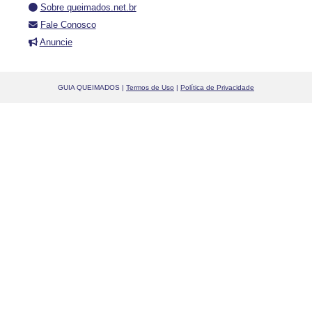
Sobre queimados.net.br
Fale Conosco
Anuncie
GUIA QUEIMADOS |
Termos de Uso
|
Política de Privacidade