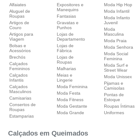
Alfaiates
Expositores e
Moda Hip Hop
Manequins
Aluguel de
Moda Infantil
Roupas
Fantasias
Moda Infanto
Artigos de
Gravatas e
Juvenil
Couro
Punhos
Moda
Artigos para
Lojas de
Masculina
Viagem
Departamento
Moda Praia
Bolsas e
Lojas de
Moda Senhora
Acessórios
Fábrica
Moda Social
Brechós
Lojas de
Feminina
Roupas
Calçados
Moda Surf e
Femininos
Malharias
Street Wear
Calçados
Meias e
Moda Unissex
Infantis
Lingerie
Pijamas e
Calçados
Moda Feminina
Camisolas
Masculinos
Moda Festa
Pontas de
Camisarias
Moda Fitness
Estoque
Consertos de
Moda Gestante
Roupas Íntimas
Roupas
Moda Grande
Uniformes
Estamparias
Calçados em Queimados