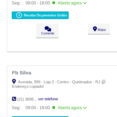
Seg:
09:00 - 18:00
Aberto
agora
Seg:
09:00 - 18:00
Aberto
agora
Ter:
09:00 - 18:00
Receba Orçamentos Grátis
Qua:
09:00 - 18:00
Qui:
09:00 - 18:00
Sex:
09:00 - 18:00
Mapa
Sáb:
Fechado
Comente
Dom:
Fechado
Fb Silva
Avenida, 999 - Loja 2 - Centro - Queimados - RJ
Endereço copiado!
ver telefone
(21) 3698-4230
Seg:
09:00 - 18:00
Aberto
agora
Seg:
09:00 - 18:00
Aberto
agora