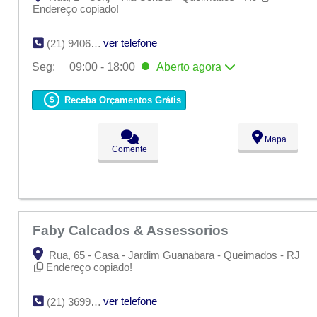
Endereço copiado!
ver telefone
(21) 9406-7342
Seg:
09:00 - 18:00
Aberto
agora
Seg:
09:00 - 18:00
Aberto
agora
Ter:
09:00 - 18:00
Receba Orçamentos Grátis
Qua:
09:00 - 18:00
Qui:
09:00 - 18:00
Sex:
09:00 - 18:00
Mapa
Sáb:
Fechado
Comente
Dom:
Fechado
Faby Calcados & Assessorios
Rua, 65 - Casa - Jardim Guanabara - Queimados - RJ
Endereço copiado!
ver telefone
(21) 3699-9558