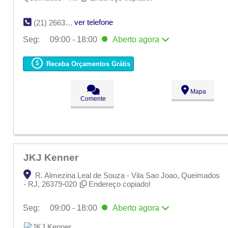
ver telefone
(21) 2663-0384
Seg:
09:00 - 18:00
Aberto
agora
Seg:
09:00 - 18:00
Aberto
agora
Ter:
09:00 - 18:00
Receba Orçamentos Grátis
Qua:
09:00 - 18:00
Qui:
09:00 - 18:00
Sex:
09:00 - 18:00
Mapa
Sáb:
Fechado
Comente
Dom:
Fechado
JKJ Kenner
R. Almezina Leal de Souza - Vila Sao Joao, Queimados
- RJ, 26379-020
Endereço copiado!
Seg:
09:00 - 18:00
Aberto
agora
Seg:
09:00 - 18:00
Aberto
agora