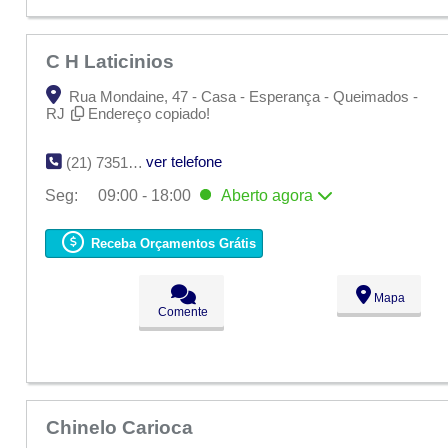
C H Laticinios
Rua Mondaine, 47 - Casa - Esperança - Queimados -
RJ
Endereço copiado!
ver telefone
(21) 7351-0539
Seg:
09:00 - 18:00
Aberto
agora
Seg:
09:00 - 18:00
Aberto
agora
Ter:
09:00 - 18:00
Receba Orçamentos Grátis
Qua:
09:00 - 18:00
Qui:
09:00 - 18:00
Sex:
09:00 - 18:00
Mapa
Sáb:
Fechado
Comente
Dom:
Fechado
Chinelo Carioca