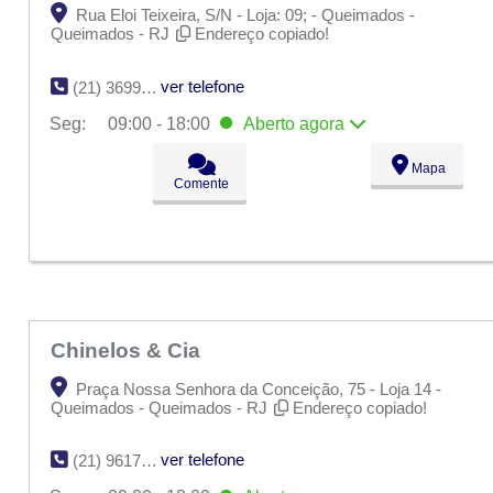
Rua Eloi Teixeira, S/N - Loja: 09; - Queimados -
Queimados - RJ
Endereço copiado!
ver telefone
(21) 3699-2445
Seg:
09:00 - 18:00
Aberto
agora
Seg:
09:00 - 18:00
Aberto
agora
Mapa
Ter:
09:00 - 18:00
Comente
Qua:
09:00 - 18:00
Qui:
09:00 - 18:00
Sex:
09:00 - 18:00
Sáb:
Fechado
Dom:
Fechado
Chinelos & Cia
Praça Nossa Senhora da Conceição, 75 - Loja 14 -
Queimados - Queimados - RJ
Endereço copiado!
ver telefone
(21) 9617-4133