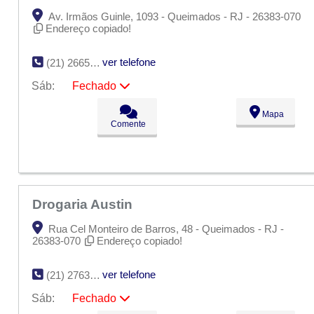
Av. Irmãos Guinle, 1093 - Queimados - RJ - 26383-070
Endereço copiado!
ver telefone
(21) 2665-4893
Sáb:
Fechado
Seg:
09:00 - 18:00
Mapa
Ter:
09:00 - 18:00
Comente
Qua:
09:00 - 18:00
Qui:
09:00 - 18:00
Sex:
09:00 - 18:00
Sáb:
Fechado
Dom:
Fechado
Drogaria Austin
Rua Cel Monteiro de Barros, 48 - Queimados - RJ -
26383-070
Endereço copiado!
ver telefone
(21) 2763-1063
Sáb:
Fechado