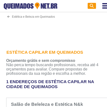
QUEIMADOS
NET.BR
Estética e Beleza em Queimados
ESTÉTICA CAPILAR EM QUEIMADOS
Orçamento grátis e sem compromisso
Não perca tempo buscando profissionais, receba até 4
orçamentos para avaliar. Compare propostas de
profissionais da sua região e escolha a melhor.
1 ENDEREÇOS DE ESTÉTICA CAPILAR NA
CIDADE DE QUEIMADOS
Salão de Beleleza e Estética N&k