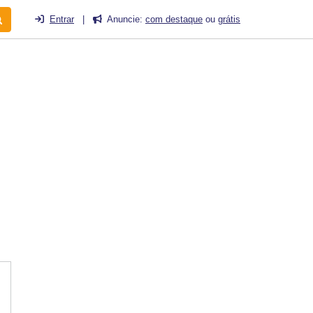
Entrar
|
Anuncie:
com destaque
ou
grátis