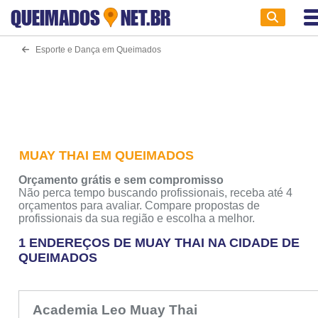
QUEIMADOS
NET.BR
Esporte e Dança em Queimados
MUAY THAI EM QUEIMADOS
Orçamento grátis e sem compromisso
Não perca tempo buscando profissionais, receba até 4
orçamentos para avaliar. Compare propostas de
profissionais da sua região e escolha a melhor.
1 ENDEREÇOS DE MUAY THAI NA CIDADE DE
QUEIMADOS
Academia Leo Muay Thai