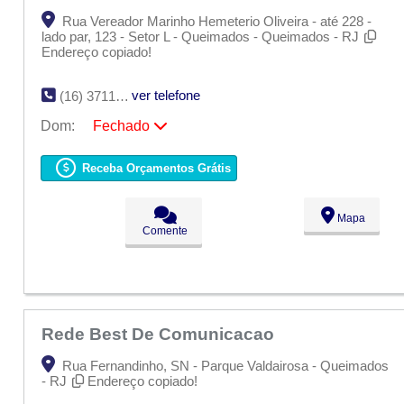
Rua Vereador Marinho Hemeterio Oliveira - até 228 -
lado par, 123 - Setor L - Queimados - Queimados - RJ
Endereço copiado!
ver telefone
(16) 3711-2002
Dom:
Fechado
Seg:
09:00 - 18:00
Ter:
09:00 - 18:00
Receba Orçamentos Grátis
Qua:
09:00 - 18:00
Qui:
09:00 - 18:00
Sex:
09:00 - 18:00
Mapa
Sáb:
Fechado
Comente
Dom:
Fechado
Rede Best De Comunicacao
Rua Fernandinho, SN - Parque Valdairosa - Queimados
- RJ
Endereço copiado!