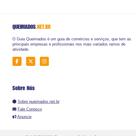
QUEIMADOS
.NET.BR
O Guia Queimados é um guia de comércios e serviços, que tem as
principais empresas e profissionais nos mais variados ramos de
atividade.
Sobre Nós
Sobre queimados.net.br
Fale Conosco
Anuncie