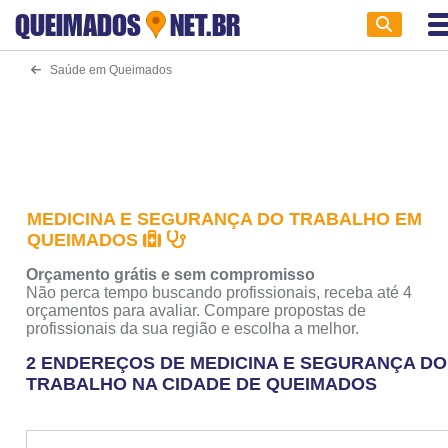
QUEIMADOS
NET.BR
Saúde em Queimados
MEDICINA E SEGURANÇA DO TRABALHO EM
QUEIMADOS
Orçamento grátis e sem compromisso
Não perca tempo buscando profissionais, receba até 4
orçamentos para avaliar. Compare propostas de
profissionais da sua região e escolha a melhor.
2 ENDEREÇOS DE MEDICINA E SEGURANÇA DO
TRABALHO NA CIDADE DE QUEIMADOS