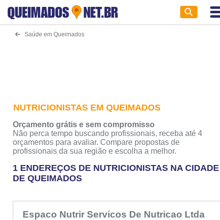
QUEIMADOS
NET.BR
Saúde em Queimados
NUTRICIONISTAS EM QUEIMADOS
Orçamento grátis e sem compromisso
Não perca tempo buscando profissionais, receba até 4
orçamentos para avaliar. Compare propostas de
profissionais da sua região e escolha a melhor.
1 ENDEREÇOS DE NUTRICIONISTAS NA CIDADE
DE QUEIMADOS
Espaco Nutrir Servicos De Nutricao Ltda